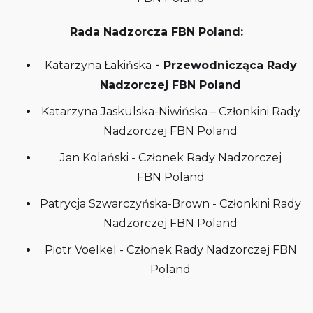
Rada Nadzorcza FBN Poland:
Katarzyna Łakińska
- Przewodnicząca Rady
Nadzorczej FBN Poland
Katarzyna Jaskulska-Niwińska – Członkini Rady
Nadzorczej FBN Poland
Jan Kolański - Członek Rady Nadzorczej
FBN Poland
Patrycja Szwarczyńska-Brown - Członkini Rady
Nadzorczej FBN Poland
Piotr Voelkel - Członek Rady Nadzorczej FBN
Poland