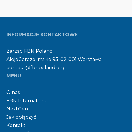
INFORMACJE KONTAKTOWE
Zarząd FBN Poland
Aleje Jerozolimskie 93, 02-001 Warszawa
kontakt@fbnpoland.org
MENU
O nas
FBN International
NextGen
Jak dołączyć
Kontakt