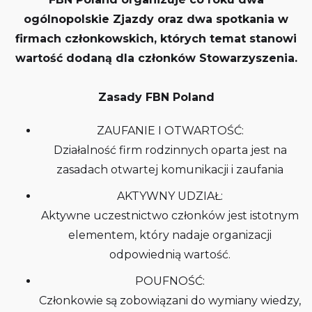
ogólnopolskie Zjazdy oraz dwa spotkania w
firmach członkowskich, których temat stanowi
wartość dodaną dla członków Stowarzyszenia.
Zasady FBN Poland
ZAUFANIE I OTWARTOŚĆ:
Działalność firm rodzinnych oparta jest na
zasadach otwartej komunikacji i zaufania
AKTYWNY UDZIAŁ:
Aktywne uczestnictwo członków jest istotnym
elementem, który nadaje organizacji
odpowiednią wartość.
POUFNOŚĆ:
Członkowie są zobowiązani do wymiany wiedzy,