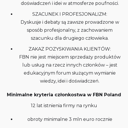
doświadczeń i idei w atmosferze poufności.
SZACUNEK I PROFESJONALIZM:
Dyskusje i debaty są zawsze prowadzone w
sposób profesjonalny, z zachowaniem
szacunku dla drugiego człowieka.
ZAKAZ POZYSKIWANIA KLIENTÓW:
FBN nie jest miejscem sprzedaży produktów
lub usług na rzecz innych członków – jest
edukacyjnym forum służącym wymianie
wiedzy, idei i doświadczeń.
Minimalne kryteria członkostwa w FBN Poland
12 lat istnienia firmy na rynku
obroty minimalne 3 mln euro rocznie