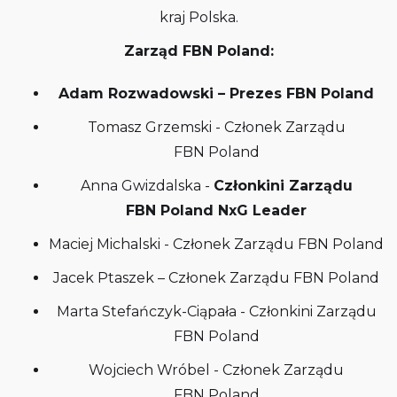
kraj Polska.
Zarząd FBN Poland:
Adam Rozwadowski – Prezes FBN Poland
Tomasz Grzemski - Członek Zarządu
FBN Poland
Anna Gwizdalska -
Członkini Zarządu
FBN Poland NxG Leader
Maciej Michalski - Członek Zarządu FBN Poland
Jacek Ptaszek – Członek Zarządu FBN Poland
Marta Stefańczyk-Ciąpała - Członkini Zarządu
FBN Poland
Wojciech Wróbel - Członek Zarządu
FBN Poland