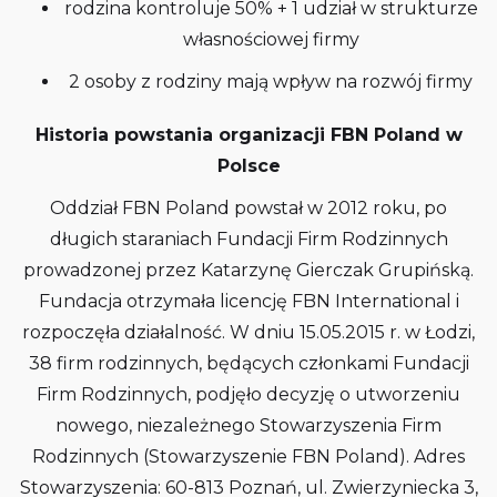
rodzina kontroluje 50% + 1 udział w strukturze
własnościowej firmy
2 osoby z rodziny mają wpływ na rozwój firmy
Historia powstania organizacji FBN Poland w
Polsce
Oddział FBN Poland powstał w 2012 roku, po
długich staraniach Fundacji Firm Rodzinnych
prowadzonej przez Katarzynę Gierczak Grupińską.
Fundacja otrzymała licencję FBN International i
rozpoczęła działalność. W dniu 15.05.2015 r. w Łodzi,
38 firm rodzinnych, będących członkami Fundacji
Firm Rodzinnych, podjęło decyzję o utworzeniu
nowego, niezależnego Stowarzyszenia Firm
Rodzinnych (Stowarzyszenie FBN Poland). Adres
Stowarzyszenia: 60-813 Poznań, ul. Zwierzyniecka 3,