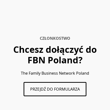
CZŁONKOSTWO
Chcesz dołączyć do
FBN Poland?
The Family Business Network Poland
PRZEJDŹ DO FORMULARZA